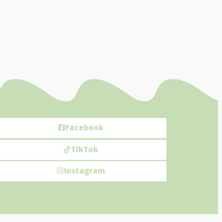
Facebook
TikTok
Instagram