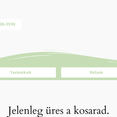
26-3590
Termékek
Rólam
Jelenleg üres a kosarad.