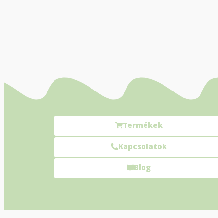
Termékek
Kapcsolatok
Blog