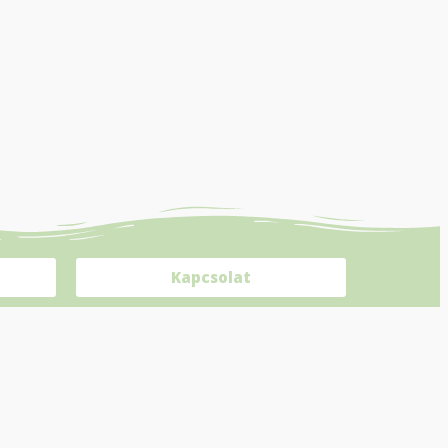
Kapcsolat