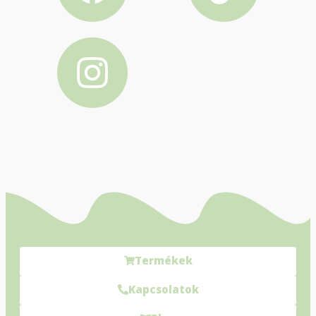
Termékek
Kapcsolatok