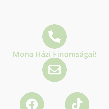
Mona Házi Finomságai!